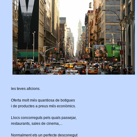
les teves aficions.
Oferta molt més quantiosa de botigues
i de productes a preus més econòmics.
Llocs concorreguts pels quals passejar,
restaurants, sales de cinema,...
Normalment ets un perfecte desconegut